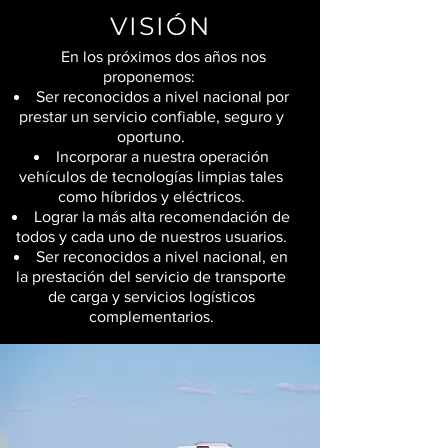
VISIÓN
En los próximos dos años nos
proponemos:
Ser reconocidos a nivel nacional por
prestar un servicio confiable, seguro y
oportuno.
Incorporar a nuestra operación
vehículos de tecnologías limpias tales
como híbridos y eléctricos.
Lograr la más alta recomendación de
todos y cada uno de nuestros usuarios.
Ser reconocidos a nivel nacional, en
la prestación del servicio de transporte
de carga y servicios logísticos
complementarios.