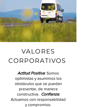
VALORES
CORPORATIVOS
Actitud Positiva
:
Somos
optimistas y asumimos los
obstáculos que se puedan
presentar, de manera
constructiva.
Confianza:
Actuamos con responsabilidad
y compromiso.