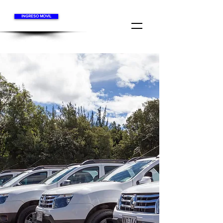
INGRESO MOVIL