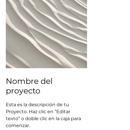
Nombre del
proyecto
Esta es la descripción de tu
Proyecto. Haz clic en “Editar
texto” o doble clic en la caja para
comenzar.