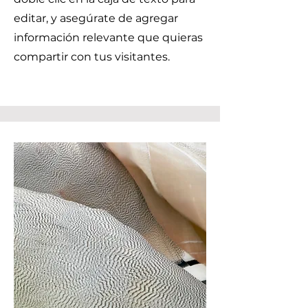
editar, y asegúrate de agregar
información relevante que quieras
compartir con tus visitantes.