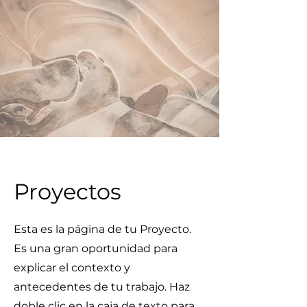
Proyectos
Esta es la página de tu Proyecto.
Es una gran oportunidad para
explicar el contexto y
antecedentes de tu trabajo. Haz
doble clic en la caja de texto para