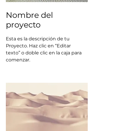
Nombre del
proyecto
Esta es la descripción de tu
Proyecto. Haz clic en “Editar
texto” o doble clic en la caja para
comenzar.