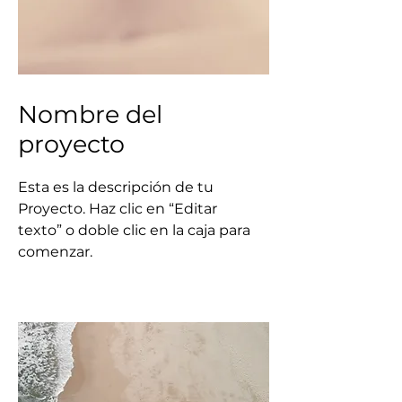
Nombre del
proyecto
Esta es la descripción de tu
Proyecto. Haz clic en “Editar
texto” o doble clic en la caja para
comenzar.