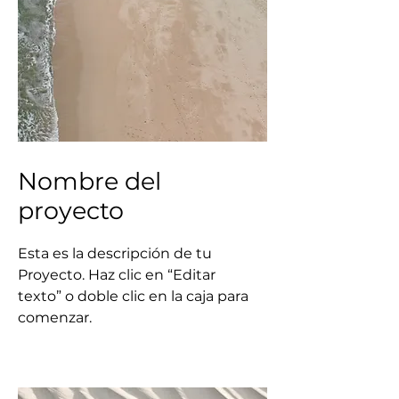
Nombre del
proyecto
Esta es la descripción de tu
Proyecto. Haz clic en “Editar
texto” o doble clic en la caja para
comenzar.