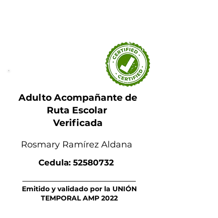
Adulto Acompañante de
Ruta Escolar
Verificada
Rosmary Ramírez Aldana
Cedula:
52580732
Emitido y validado por la UNIÓN
TEMPORAL AMP 2022