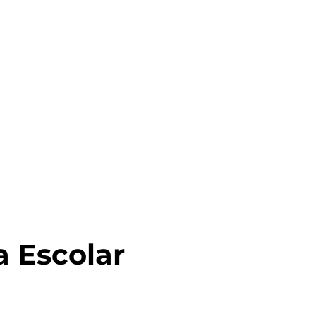
 Escolar