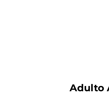
Adulto