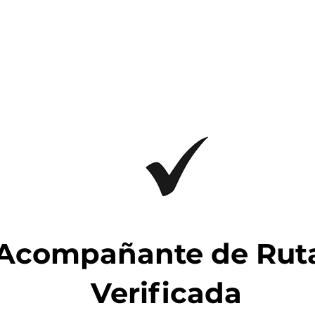
 Acompañante de Ruta
Verificada